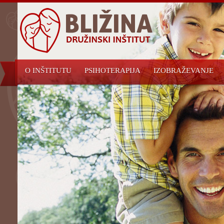
O INŠTITUTU
PSIHOTERAPIJA
IZOBRAŽEVANJE