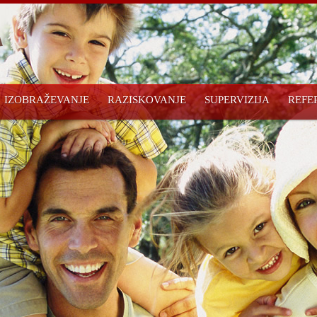
IZOBRAŽEVANJE
RAZISKOVANJE
SUPERVIZIJA
REFE