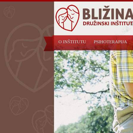
O INŠTITUTU
PSIHOTERAPIJA